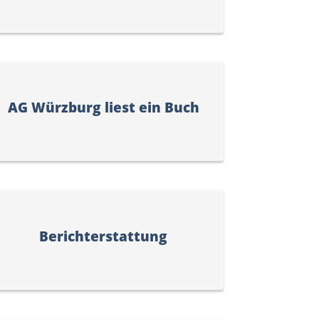
AG Würzburg liest ein Buch
Berichterstattung