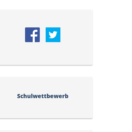
Schulwettbewerb