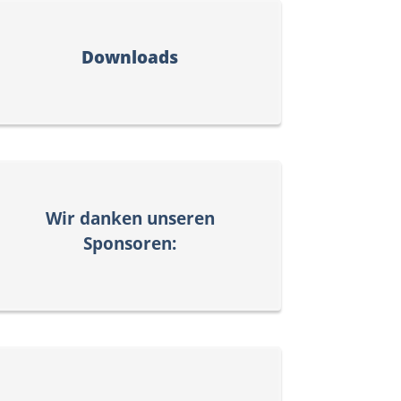
Downloads
Wir danken unseren
Sponsoren: