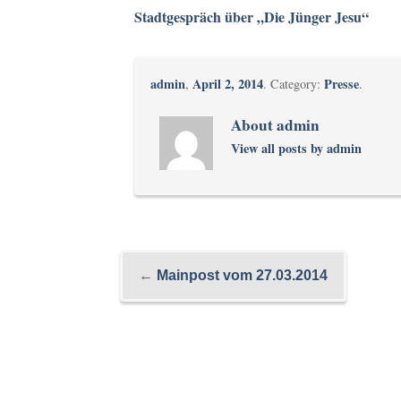
Stadtgespräch über „Die Jünger Jesu“
admin
April 2, 2014
Presse
,
. Category:
.
About admin
View all posts by admin
←
Mainpost vom 27.03.2014