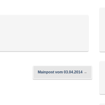
Mainpost vom 03.04.2014
→