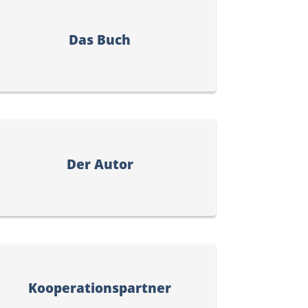
Das Buch
Der Autor
Kooperationspartner