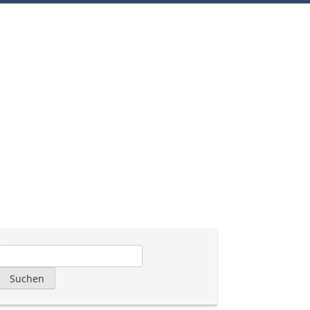
Suchen
nach: