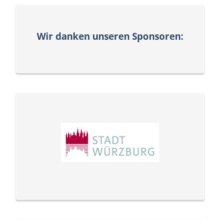
Wir danken unseren Sponsoren: