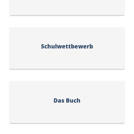
Schulwettbewerb
Das Buch