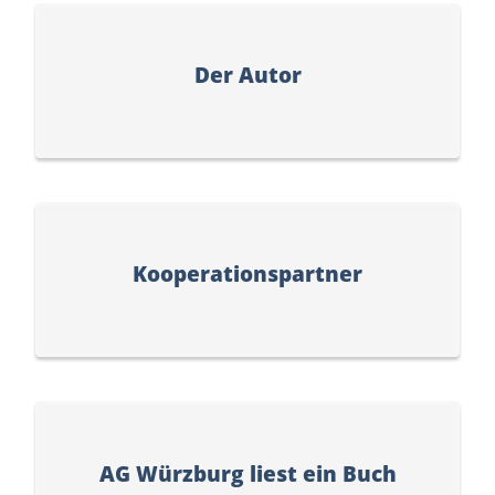
Der Autor
Kooperationspartner
AG Würzburg liest ein Buch