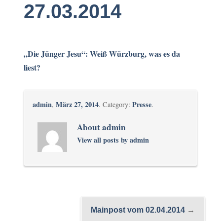
27.03.2014
„Die Jünger Jesu“: Weiß Würzburg, was es da
liest?
admin
März 27, 2014
Presse
,
. Category:
.
About admin
View all posts by admin
Mainpost vom 02.04.2014
→