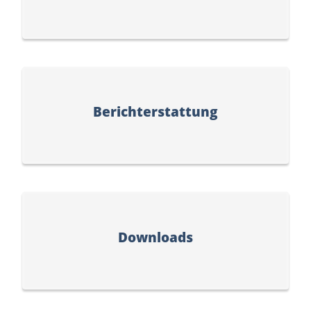
Berichterstattung
Downloads