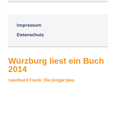
Impressum
Datenschutz
Würzburg liest ein Buch
2014
Leonhard Frank: Die Jünger Jesu