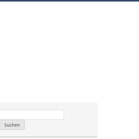
Suchen
nach: