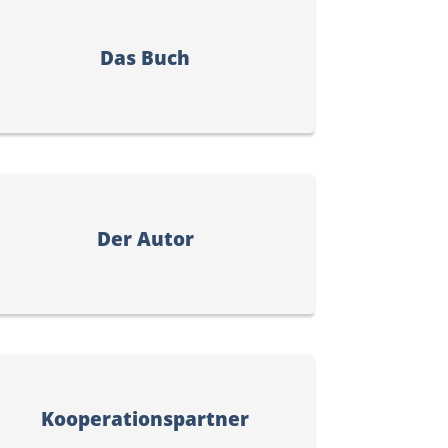
Das Buch
Der Autor
Kooperationspartner