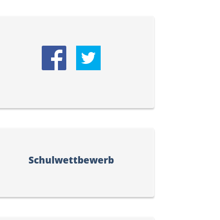
Schulwettbewerb