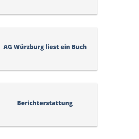
AG Würzburg liest ein Buch
Berichterstattung