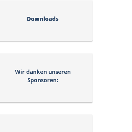
Downloads
Wir danken unseren
Sponsoren: