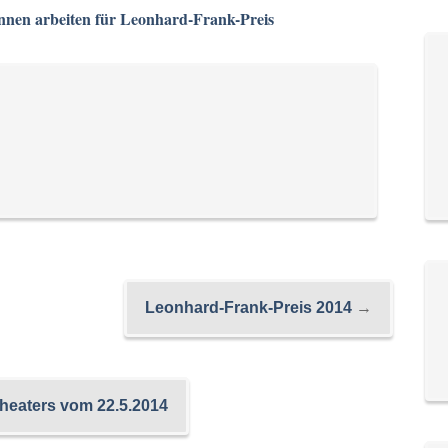
innen arbeiten für Leonhard-Frank-Preis
Leonhard-Frank-Preis 2014
→
Theaters vom 22.5.2014