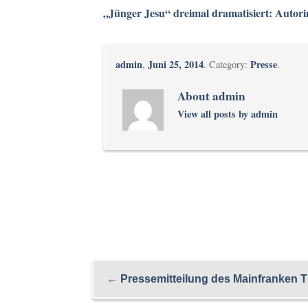
„Jünger Jesu“ dreimal dramatisiert: Autor
admin
Juni 25, 2014
Presse
,
. Category:
.
About admin
View all posts by admin
←
Pressemitteilung des Mainfranken 